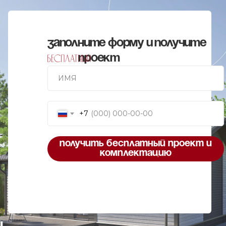
заполните форму и получите
проект
бесплатный
+7
получить бесплатный проект и
комплектацию