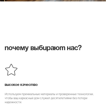
Почему выбирают нас?
ВЫСОКОЕ КАЧЕСТВО
Используем премиальные материалы и проверенные технологии,
чтобы ваш каркасный дом служил десятилетиями без потери
надежности.