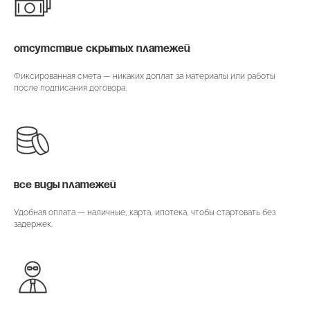
ОТСУТСТВИЕ СКРЫТЫХ ПЛАТЕЖЕЙ
Фиксированная смета — никаких доплат за материалы или работы
после подписания договора.
ВСЕ ВИДЫ ПЛАТЕЖЕЙ
Удобная оплата — наличные, карта, ипотека, чтобы стартовать без
задержек.