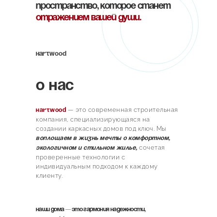
пространство, которое станет
отражением вашей души.
HARTWOOD
О нас
— это современная строительная
Hartwood
компания, специализирующаяся на
создании каркасных домов под ключ. Мы
воплощаем в жизнь мечты о комфортном,
сочетая
экологичном и стильном жилье,
проверенные технологии с
индивидуальным подходом к каждому
клиенту.
Наши дома — это гармония надежности,