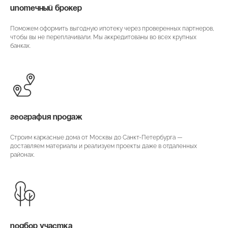
ИПОТЕЧНЫЙ БРОКЕР
Поможем оформить выгодную ипотеку через проверенных партнеров,
чтобы вы не переплачивали. Мы аккредитованы во всех крупных
банках.
ГЕОГРАФИЯ ПРОДАЖ
Строим каркасные дома от Москвы до Санкт-Петербурга —
доставляем материалы и реализуем проекты даже в отдаленных
районах.
ПОДБОР УЧАСТКА