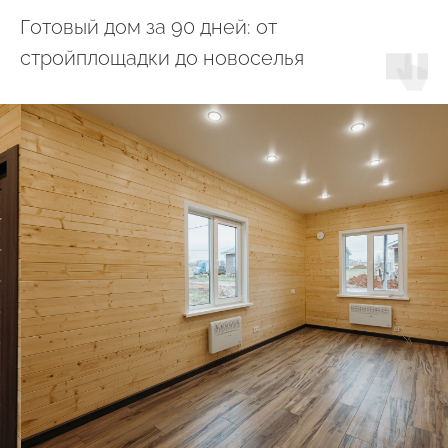
Готовый дом за 90 дней: от
стройплощадки до новоселья