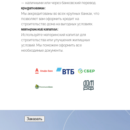
— наличными или через банковский перевод.
Кредитование:
Мы аккредитованы во всех крупных банках, что
позволяет вам оформить кредит на
строительство дома на выгодных условиях.
Материнский капитал:
Используйте материнский капитал для
строительства или улучшения жилищных
условий. Мы поможем оформить все
необходимые документы.