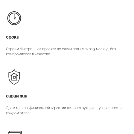
СРОКИ
Строим быстро — от проекта до сдачи под ключ за 3 месяца, без
компромиссов в качестве.
ГАРАНТИЯ
Даем 10 лет официальной гарантии на конструкции — уверенность в
каждом этапе.