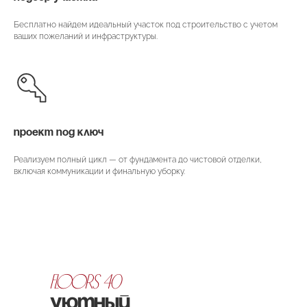
Бесплатно найдем идеальный участок под строительство с учетом
ваших пожеланий и инфраструктуры.
ПРОЕКТ ПОД КЛЮЧ
Реализуем полный цикл — от фундамента до чистовой отделки,
включая коммуникации и финальную уборку.
FLOORS 40
Уютный