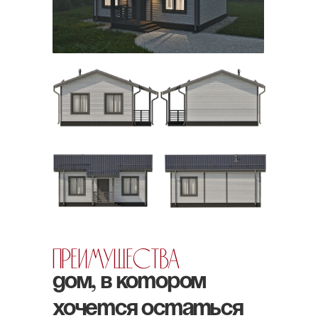
Преимущества
Дом, в котором
хочется остаться