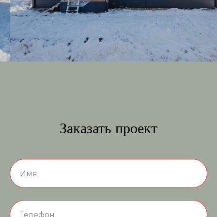
Заказать проект