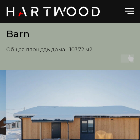
Barn
Общая площадь дома - 103,72 м2