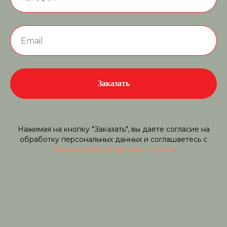
Заказать
Нажимая на кнопку "Заказать", вы даете согласие на
обработку персональных данных и соглашаетесь c
политикой конфиденциальности
.