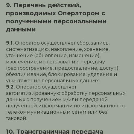
9. Перечень действий,
производимых Оператором с
полученными персональными
данными
9.1.
Оператор осуществляет сбор, запись,
систематизацию, накопление, хранение,
уточнение (обновление, изменение),
извлечение, использование, передачу
(распространение, предоставление, доступ),
обезличивание, блокирование, удаление и
уничтожение персональных данных.
9.2.
Оператор осуществляет
автоматизированную обработку персональных
данных с получением и/или передачей
полученной информации по информационно-
телекоммуникационным сетям или без
таковой.
10. Трансграничная передача