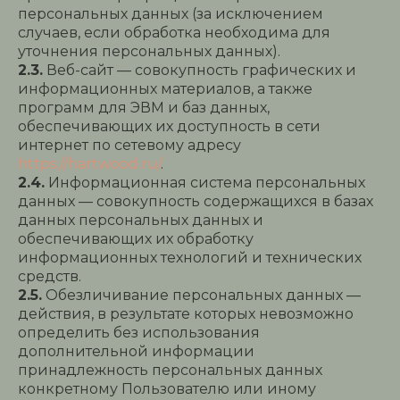
персональных данных (за исключением
случаев, если обработка необходима для
уточнения персональных данных).
2.3.
Веб-сайт — совокупность графических и
информационных материалов, а также
программ для ЭВМ и баз данных,
обеспечивающих их доступность в сети
интернет по сетевому адресу
https://hartwood.ru/
.
2.4.
Информационная система персональных
данных — совокупность содержащихся в базах
данных персональных данных и
обеспечивающих их обработку
информационных технологий и технических
средств.
2.5.
Обезличивание персональных данных —
действия, в результате которых невозможно
определить без использования
дополнительной информации
принадлежность персональных данных
конкретному Пользователю или иному