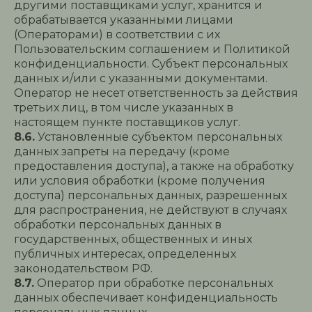
другими поставщиками услуг, хранится и
обрабатывается указанными лицами
(Операторами) в соответствии с их
Пользовательским соглашением и Политикой
конфиденциальности. Субъект персональных
данных и/или с указанными документами.
Оператор не несет ответственность за действия
третьих лиц, в том числе указанных в
настоящем пункте поставщиков услуг.
8.6.
Установленные субъектом персональных
данных запреты на передачу (кроме
предоставления доступа), а также на обработку
или условия обработки (кроме получения
доступа) персональных данных, разрешенных
для распространения, не действуют в случаях
обработки персональных данных в
государственных, общественных и иных
публичных интересах, определенных
законодательством РФ.
8.7.
Оператор при обработке персональных
данных обеспечивает конфиденциальность