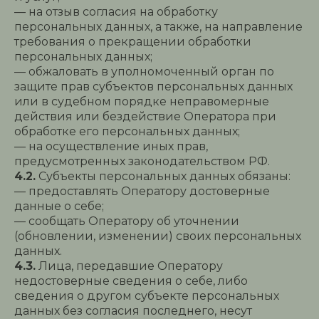
— на отзыв согласия на обработку
персональных данных, а также, на направление
требования о прекращении обработки
персональных данных;
— обжаловать в уполномоченный орган по
защите прав субъектов персональных данных
или в судебном порядке неправомерные
действия или бездействие Оператора при
обработке его персональных данных;
— на осуществление иных прав,
предусмотренных законодательством РФ.
4.2.
Субъекты персональных данных обязаны:
— предоставлять Оператору достоверные
данные о себе;
— сообщать Оператору об уточнении
(обновлении, изменении) своих персональных
данных.
4.3.
Лица, передавшие Оператору
недостоверные сведения о себе, либо
сведения о другом субъекте персональных
данных без согласия последнего, несут