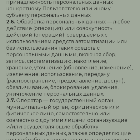
принадлежность персональных данных
конкретному Пользователю или иному
субъекту персональных данных.
2.6.
Обработка персональных данных — любое
действие (операция) или совокупность
действий (операций), совершаемых с
использованием средств автоматизации или
без использования таких средств с
персональными данными, включая сбор,
запись, систематизацию, накопление,
хранение, уточнение (обновление, изменение),
извлечение, использование, передачу
(распространение, предоставление, доступ),
обезличивание, блокирование, удаление,
уничтожение персональных данных.
2.7.
Оператор — государственный орган,
муниципальный орган, юридическое или
физическое лицо, самостоятельно или
совместно с другими лицами организующие
и/или осуществляющие обработку
персональных данных, а также определяющие
цели обработки персональных данных, состав