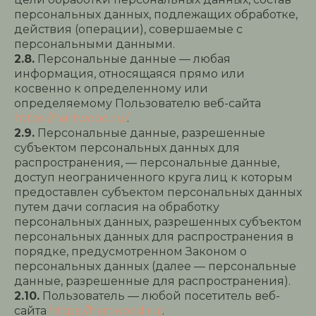
персональных данных, подлежащих обработке,
действия (операции), совершаемые с
персональными данными.
2.8.
Персональные данные — любая
информация, относящаяся прямо или
косвенно к определенному или
определяемому Пользователю веб-сайта
https://hartwood.ru/
.
2.9.
Персональные данные, разрешенные
субъектом персональных данных для
распространения, — персональные данные,
доступ неограниченного круга лиц к которым
предоставлен субъектом персональных данных
путем дачи согласия на обработку
персональных данных, разрешенных субъектом
персональных данных для распространения в
порядке, предусмотренном Законом о
персональных данных (далее — персональные
данные, разрешенные для распространения).
2.10.
Пользователь — любой посетитель веб-
сайта
https://hartwood.ru/
.