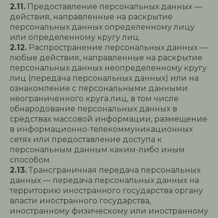
2.11.
Предоставление персональных данных —
действия, направленные на раскрытие
персональных данных определенному лицу
или определенному кругу лиц.
2.12.
Распространение персональных данных —
любые действия, направленные на раскрытие
персональных данных неопределенному кругу
лиц (передача персональных данных) или на
ознакомление с персональными данными
неограниченного круга лиц, в том числе
обнародование персональных данных в
средствах массовой информации, размещение
в информационно-телекоммуникационных
сетях или предоставление доступа к
персональным данным каким-либо иным
способом.
2.13.
Трансграничная передача персональных
данных — передача персональных данных на
территорию иностранного государства органу
власти иностранного государства,
иностранному физическому или иностранному