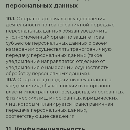
персональных данных
10.1.
Оператор до начала осуществления
деятельности по трансграничной передаче
персональных данных обязан уведомить
уполномоченный орган по защите прав
субъектов персональных данных о своем
намерении осуществлять трансграничную
передачу персональных данных (такое
уведомление направляется отдельно от
уведомления о намерении осуществлять
обработку персональных данных).
10.2.
Оператор до подачи вышеуказанного
уведомления, обязан получить от органов
власти иностранного государства, иностранных
физических лиц, иностранных юридических
лиц, которым планируется трансграничная
передача персональных данных,
соответствующие сведения.
11. Конфиденциальность