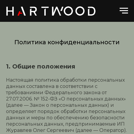
Политика конфиденциальности
1. Общие положения
Настоящая политика обработки персональных
данных составлена в соответствии с
требованиями Федерального закона от
27.07.2006. № 152-ФЗ «О персональных данных»
(далее — Закон о персональных данных) и
определяет порядок обработки персональных
данных и меры по обеспечению безопасности
персональных данных, предпринимаемые ИП
Журавлев Олег Сергеевич (далее — Оператор).