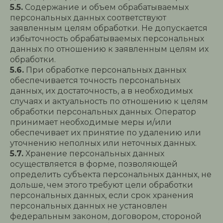
5.5.
Содержание и объем обрабатываемых
персональных данных соответствуют
заявленным целям обработки. Не допускается
избыточность обрабатываемых персональных
данных по отношению к заявленным целям их
обработки.
5.6.
При обработке персональных данных
обеспечивается точность персональных
данных, их достаточность, а в необходимых
случаях и актуальность по отношению к целям
обработки персональных данных. Оператор
принимает необходимые меры и/или
обеспечивает их принятие по удалению или
уточнению неполных или неточных данных.
5.7.
Хранение персональных данных
осуществляется в форме, позволяющей
определить субъекта персональных данных, не
дольше, чем этого требуют цели обработки
персональных данных, если срок хранения
персональных данных не установлен
федеральным законом, договором, стороной