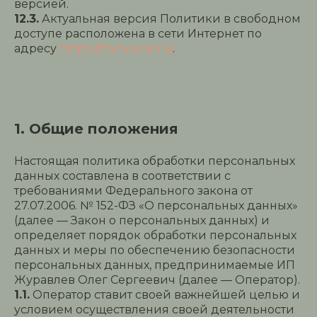
версией.
12.3.
Актуальная версия Политики в свободном
доступе расположена в сети Интернет по
адресу
https://hartwood.ru/
.
1. Общие положения
Настоящая политика обработки персональных
данных составлена в соответствии с
требованиями Федерального закона от
27.07.2006. № 152-ФЗ «О персональных данных»
(далее — Закон о персональных данных) и
определяет порядок обработки персональных
данных и меры по обеспечению безопасности
персональных данных, предпринимаемые ИП
Журавлев Олег Сергеевич (далее — Оператор).
1.1.
Оператор ставит своей важнейшей целью и
условием осуществления своей деятельности