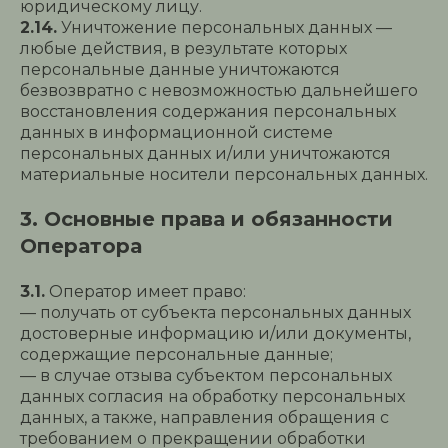
юридическому лицу.
2.14.
Уничтожение персональных данных —
любые действия, в результате которых
персональные данные уничтожаются
безвозвратно с невозможностью дальнейшего
восстановления содержания персональных
данных в информационной системе
персональных данных и/или уничтожаются
материальные носители персональных данных.
3. Основные права и обязанности
Оператора
3.1.
Оператор имеет право:
— получать от субъекта персональных данных
достоверные информацию и/или документы,
содержащие персональные данные;
— в случае отзыва субъектом персональных
данных согласия на обработку персональных
данных, а также, направления обращения с
требованием о прекращении обработки