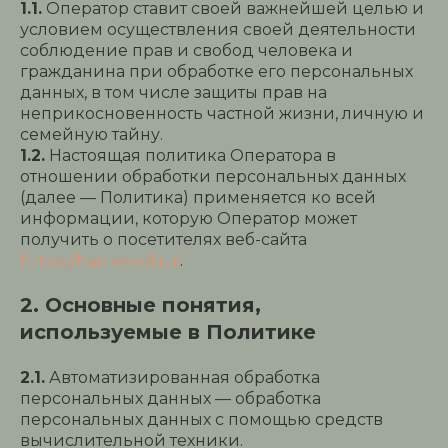
1.1.
Оператор ставит своей важнейшей целью и
условием осуществления своей деятельности
соблюдение прав и свобод человека и
гражданина при обработке его персональных
данных, в том числе защиты прав на
неприкосновенность частной жизни, личную и
семейную тайну.
1.2.
Настоящая политика Оператора в
отношении обработки персональных данных
(далее — Политика) применяется ко всей
информации, которую Оператор может
получить о посетителях веб-сайта
https://hartwood.ru/
.
2. Основные понятия,
используемые в Политике
2.1.
Автоматизированная обработка
персональных данных — обработка
персональных данных с помощью средств
вычислительной техники.