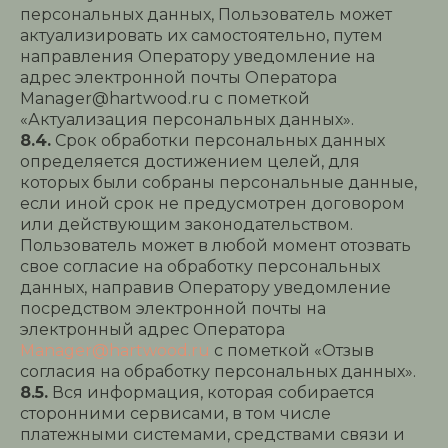
персональных данных, Пользователь может
актуализировать их самостоятельно, путем
направления Оператору уведомление на
адрес электронной почты Оператора
Manager@hartwood.ru с пометкой
«Актуализация персональных данных».
8.4.
Срок обработки персональных данных
определяется достижением целей, для
которых были собраны персональные данные,
если иной срок не предусмотрен договором
или действующим законодательством.
Пользователь может в любой момент отозвать
свое согласие на обработку персональных
данных, направив Оператору уведомление
посредством электронной почты на
электронный адрес Оператора
Manager@hartwood.ru
с пометкой «Отзыв
согласия на обработку персональных данных».
8.5.
Вся информация, которая собирается
сторонними сервисами, в том числе
платежными системами, средствами связи и