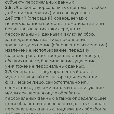
субъекту персональных данных.
2.6.
Обработка персональных данных — любое
действие (операция) или совокупность
действий (операций), совершаемых с
использованием средств автоматизации или
без использования таких средств с
персональными данными, включая сбор,
запись, систематизацию, накопление,
хранение, уточнение (обновление, изменение),
извлечение, использование, передачу
(распространение, предоставление, доступ),
обезличивание, блокирование, удаление,
уничтожение персональных данных.
2.7.
Оператор — государственный орган,
муниципальный орган, юридическое или
физическое лицо, самостоятельно или
совместно с другими лицами организующие
и/или осуществляющие обработку
персональных данных, а также определяющие
цели обработки персональных данных, состав
персональных данных, подлежащих обработке,