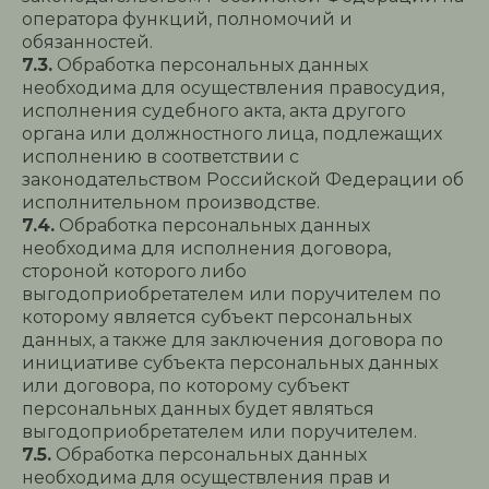
оператора функций, полномочий и
обязанностей.
7.3.
Обработка персональных данных
необходима для осуществления правосудия,
исполнения судебного акта, акта другого
органа или должностного лица, подлежащих
исполнению в соответствии с
законодательством Российской Федерации об
исполнительном производстве.
7.4.
Обработка персональных данных
необходима для исполнения договора,
стороной которого либо
выгодоприобретателем или поручителем по
которому является субъект персональных
данных, а также для заключения договора по
инициативе субъекта персональных данных
или договора, по которому субъект
персональных данных будет являться
выгодоприобретателем или поручителем.
7.5.
Обработка персональных данных
необходима для осуществления прав и