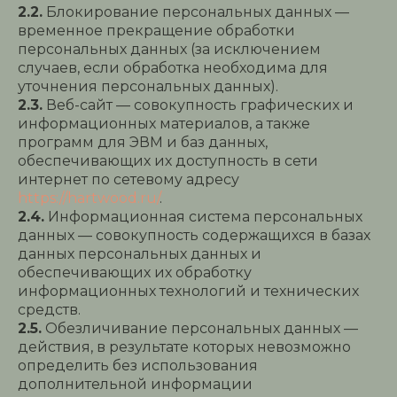
2.2.
Блокирование персональных данных —
временное прекращение обработки
персональных данных (за исключением
случаев, если обработка необходима для
уточнения персональных данных).
2.3.
Веб-сайт — совокупность графических и
информационных материалов, а также
программ для ЭВМ и баз данных,
обеспечивающих их доступность в сети
интернет по сетевому адресу
https://hartwood.ru/
.
2.4.
Информационная система персональных
данных — совокупность содержащихся в базах
данных персональных данных и
обеспечивающих их обработку
информационных технологий и технических
средств.
2.5.
Обезличивание персональных данных —
действия, в результате которых невозможно
определить без использования
дополнительной информации