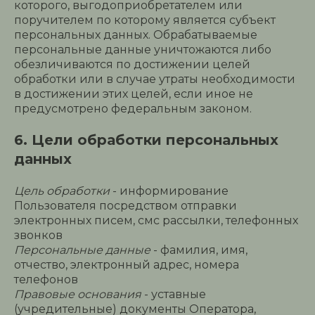
которого, выгодоприобретателем или
поручителем по которому является субъект
персональных данных. Обрабатываемые
персональные данные уничтожаются либо
обезличиваются по достижении целей
обработки или в случае утраты необходимости
в достижении этих целей, если иное не
предусмотрено федеральным законом.
6. Цели обработки персональных
данных
Цель обработки
- информирование
Пользователя посредством отправки
электронных писем, смс рассылки, телефонных
звонков
Персональные данные
- фамилия, имя,
отчество, электронный адрес, номера
телефонов
Правовые основания
- уставные
(учредительные) документы Оператора,