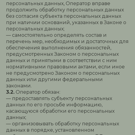
персональных данных, Оператор вправе
продолжить обработку персональных данных
без согласия субъекта персональных данных
при наличии оснований, указанных в Законе о
персональных данных;
— самостоятельно определять состав и
перечень мер, необходимых и достаточных для
обеспечения выполнения обязанностей,
предусмотренных Законом о персональных
данных и принятыми в соответствии с ним
нормативными правовыми актами, если иное
не предусмотрено Законом о персональных
данных или другими федеральными
законами.
3.2.
Оператор обязан:
— предоставлять субъекту персональных
данных по его просьбе информацию,
касающуюся обработки его персональных
данных;
— организовывать обработку персональных
данных в порядке, установленном