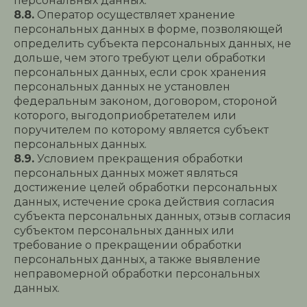
персональных данных.
8.8.
Оператор осуществляет хранение
персональных данных в форме, позволяющей
определить субъекта персональных данных, не
дольше, чем этого требуют цели обработки
персональных данных, если срок хранения
персональных данных не установлен
федеральным законом, договором, стороной
которого, выгодоприобретателем или
поручителем по которому является субъект
персональных данных.
8.9.
Условием прекращения обработки
персональных данных может являться
достижение целей обработки персональных
данных, истечение срока действия согласия
субъекта персональных данных, отзыв согласия
субъектом персональных данных или
требование о прекращении обработки
персональных данных, а также выявление
неправомерной обработки персональных
данных.