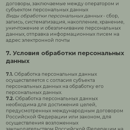
договоры, заключаемые между оператором и
субъектом персональных данных
Виды обработки персональных данных
- сбор,
запись, систематизация, накопление, хранение,
уничтожение и обезличивание персональных
данных, отправка информационных писем на
адрес электронной почты
7. Условия обработки персональных
данных
7.1.
Обработка персональных данных
осуществляется с согласия субъекта
персональных данных на обработку его
персональных данных.
7.2.
Обработка персональных данных
необходима для достижения целей,
предусмотренных международным договором
Российской Федерации или законом, для
осуществления возложенных
законодательством Российской Федерации на