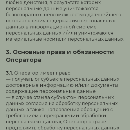
любые действия, в результате которых
персональные данные уничтожаются
безвозвратно с невозможностью дальнейшего
восстановления содержания персональных
данных в информационной системе
персональных данных и/или уничтожаются
материальные носители персональных данных.
3. Основные права и обязанности
Оператора
3.1.
Оператор имеет право:
— получать от субъекта персональных данных
достоверные информацию и/или документы,
содержащие персональные данные;
— в случае отзыва субъектом персональных
данных согласия на обработку персональных
данных, а также, направления обращения с
требованием о прекращении обработки
персональных данных, Оператор вправе
продолжить обработку персональных данных