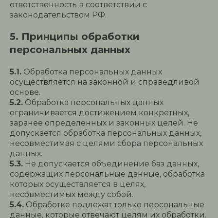
ответственность в соответствии с
законодательством РФ.
5. Принципы обработки
персональных данных
5.1.
Обработка персональных данных
осуществляется на законной и справедливой
основе.
5.2.
Обработка персональных данных
ограничивается достижением конкретных,
заранее определенных и законных целей. Не
допускается обработка персональных данных,
несовместимая с целями сбора персональных
данных.
5.3.
Не допускается объединение баз данных,
содержащих персональные данные, обработка
которых осуществляется в целях,
несовместимых между собой.
5.4.
Обработке подлежат только персональные
данные, которые отвечают целям их обработки.