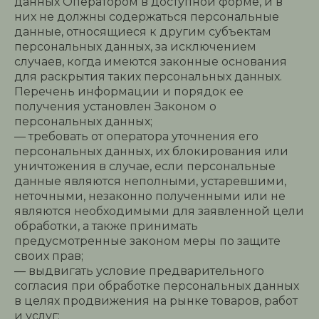
данных Оператором в доступной форме, и в
них не должны содержаться персональные
данные, относящиеся к другим субъектам
персональных данных, за исключением
случаев, когда имеются законные основания
для раскрытия таких персональных данных.
Перечень информации и порядок ее
получения установлен Законом о
персональных данных;
— требовать от оператора уточнения его
персональных данных, их блокирования или
уничтожения в случае, если персональные
данные являются неполными, устаревшими,
неточными, незаконно полученными или не
являются необходимыми для заявленной цели
обработки, а также принимать
предусмотренные законом меры по защите
своих прав;
— выдвигать условие предварительного
согласия при обработке персональных данных
в целях продвижения на рынке товаров, работ
и услуг;