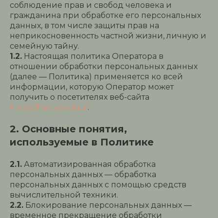
соблюдение прав и свобод человека и
гражданина при обработке его персональных
данных, в том числе защиты прав на
неприкосновенность частной жизни, личную и
семейную тайну.
1.2.
Настоящая политика Оператора в
отношении обработки персональных данных
(далее — Политика) применяется ко всей
информации, которую Оператор может
получить о посетителях веб-сайта
https://hartwood.ru/
.
2. Основные понятия,
используемые в Политике
2.1.
Автоматизированная обработка
персональных данных — обработка
персональных данных с помощью средств
вычислительной техники.
2.2.
Блокирование персональных данных —
временное прекращение обработки