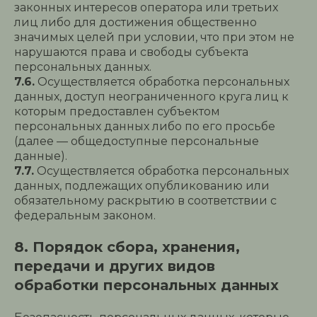
законных интересов оператора или третьих
лиц либо для достижения общественно
значимых целей при условии, что при этом не
нарушаются права и свободы субъекта
персональных данных.
7.6.
Осуществляется обработка персональных
данных, доступ неограниченного круга лиц к
которым предоставлен субъектом
персональных данных либо по его просьбе
(далее — общедоступные персональные
данные).
7.7.
Осуществляется обработка персональных
данных, подлежащих опубликованию или
обязательному раскрытию в соответствии с
федеральным законом.
8. Порядок сбора, хранения,
передачи и других видов
обработки персональных данных