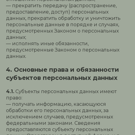
— прекратить передачу (распространение,
предоставление, доступ) персональных
данных, прекратить обработку и уничтожить
персональные данные в порядке и случаях,
предусмотренных Законом о персональных
данных;
— исполнять иные обязанности,
предусмотренные Законом о персональных
данных.
4. Основные права и обязанности
субъектов персональных данных
4.1.
Субъекты персональных данных имеют
право:
— получать информацию, касающуюся
обработки его персональных данных, за
исключением случаев, предусмотренных
федеральными законами. Сведения
предоставляются субъекту персональных