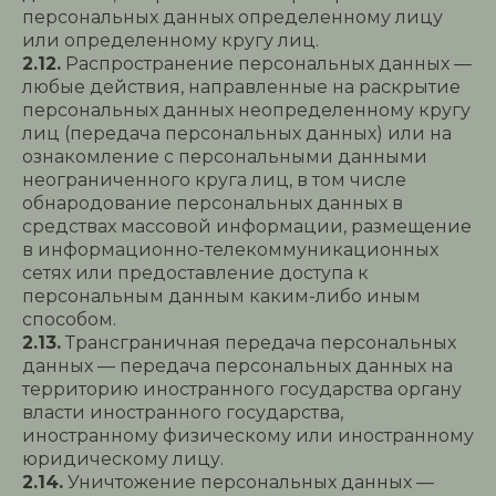
персональных данных определенному лицу
или определенному кругу лиц.
2.12.
Распространение персональных данных —
любые действия, направленные на раскрытие
персональных данных неопределенному кругу
лиц (передача персональных данных) или на
ознакомление с персональными данными
неограниченного круга лиц, в том числе
обнародование персональных данных в
средствах массовой информации, размещение
в информационно-телекоммуникационных
сетях или предоставление доступа к
персональным данным каким-либо иным
способом.
2.13.
Трансграничная передача персональных
данных — передача персональных данных на
территорию иностранного государства органу
власти иностранного государства,
иностранному физическому или иностранному
юридическому лицу.
2.14.
Уничтожение персональных данных —