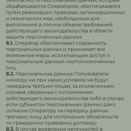
Безопасность персональных данных, которые
обрабатываются Оператором, обеспечивается
путем реализации правовых, организационных
и технических мер, необходимых для
выполнения в полном объеме требований
действующего законодательства в области
защиты персональных данных.
8.1.
Оператор обеспечивает сохранность
персональных данных и принимает все
возможные меры, исключающие доступ к
персональным данным неуполномоченных
лиц.
8.2.
Персональные данные Пользователя
никогда, ни при каких условиях не будут
переданы третьим лицам, за исключением
случаев, связанных с исполнением
действующего законодательства либо в случае,
если субъектом персональных данных дано
согласие Оператору на передачу данных
третьему лицу для исполнения обязательств
по гражданско-правовому договору.
8.3.
В случае выявления неточностей в