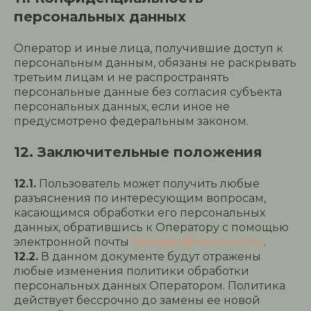
персональных данных
Оператор и иные лица, получившие доступ к
персональным данным, обязаны не раскрывать
третьим лицам и не распространять
персональные данные без согласия субъекта
персональных данных, если иное не
предусмотрено федеральным законом.
12. Заключительные положения
12.1.
Пользователь может получить любые
разъяснения по интересующим вопросам,
касающимся обработки его персональных
данных, обратившись к Оператору с помощью
электронной почты
Manager@hartwood.ru
.
12.2.
В данном документе будут отражены
любые изменения политики обработки
персональных данных Оператором. Политика
действует бессрочно до замены ее новой