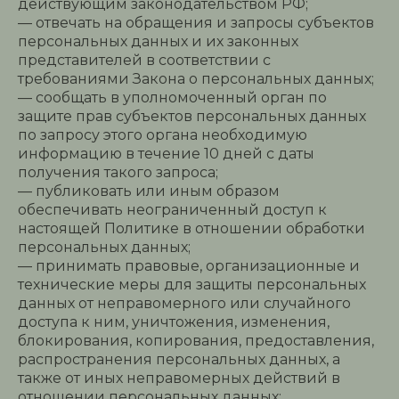
действующим законодательством РФ;
— отвечать на обращения и запросы субъектов
персональных данных и их законных
представителей в соответствии с
требованиями Закона о персональных данных;
— сообщать в уполномоченный орган по
защите прав субъектов персональных данных
по запросу этого органа необходимую
информацию в течение 10 дней с даты
получения такого запроса;
— публиковать или иным образом
обеспечивать неограниченный доступ к
настоящей Политике в отношении обработки
персональных данных;
— принимать правовые, организационные и
технические меры для защиты персональных
данных от неправомерного или случайного
доступа к ним, уничтожения, изменения,
блокирования, копирования, предоставления,
распространения персональных данных, а
также от иных неправомерных действий в
отношении персональных данных;